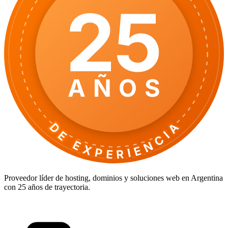
25
AÑOS
DE EXPERIENCIA
Proveedor líder de hosting, dominios y soluciones web en Argentina
con 25 años de trayectoria.