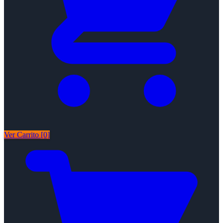
Ver Carrito [0]