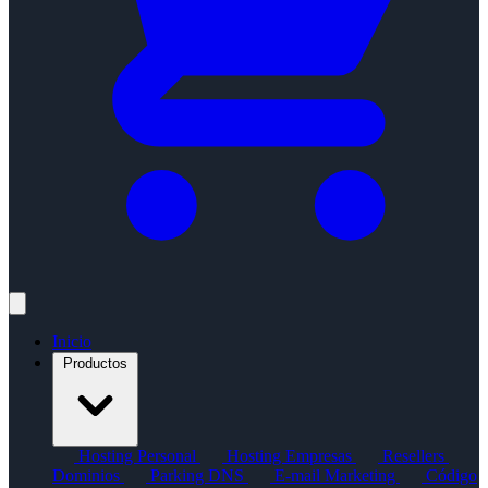
Inicio
Productos
Hosting Personal
Hosting Empresas
Resellers
Dominios
Parking DNS
E-mail Marketing
Código