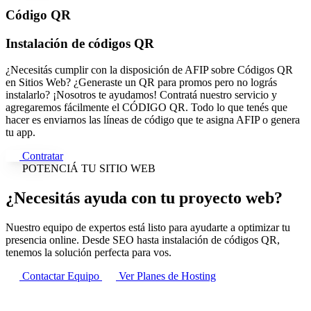
Código QR
Instalación de códigos QR
¿Necesitás cumplir con la disposición de AFIP sobre Códigos QR
en Sitios Web? ¿Generaste un QR para promos pero no lográs
instalarlo? ¡Nosotros te ayudamos! Contratá nuestro servicio y
agregaremos fácilmente el CÓDIGO QR. Todo lo que tenés que
hacer es enviarnos las líneas de código que te asigna AFIP o genera
tu app.
Contratar
POTENCIÁ TU SITIO WEB
¿Necesitás ayuda con tu
proyecto web
?
Nuestro equipo de expertos está listo para ayudarte a optimizar tu
presencia online. Desde SEO hasta instalación de códigos QR,
tenemos la solución perfecta para vos.
Contactar Equipo
Ver Planes de Hosting