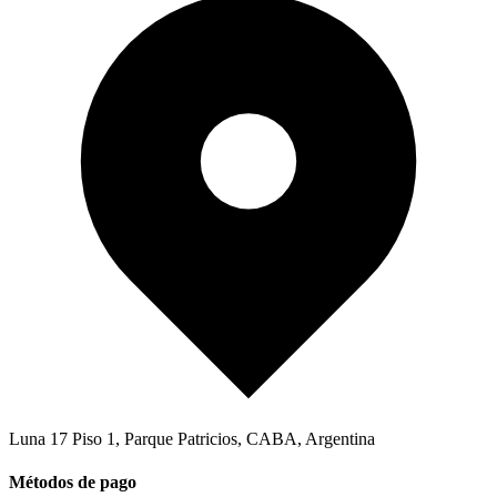
Luna 17 Piso 1
,
Parque Patricios, CABA
,
Argentina
Métodos de pago