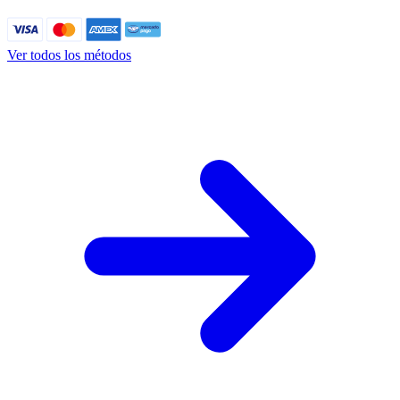
Ver todos los métodos