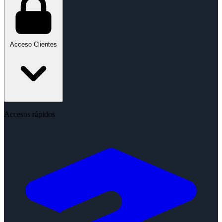
Acceso Clientes
Accesos rápidos