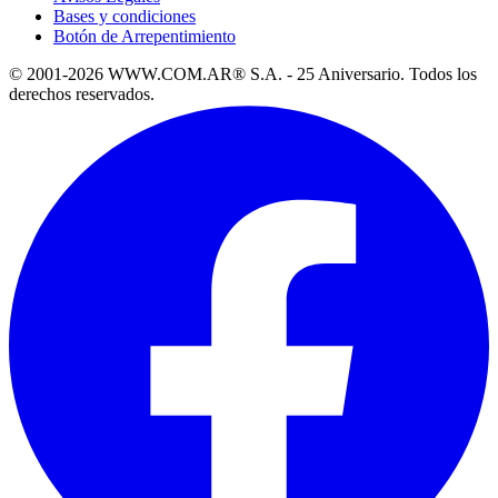
Bases y condiciones
Botón de Arrepentimiento
© 2001-2026 WWW.COM.AR® S.A. - 25 Aniversario. Todos los
derechos reservados.