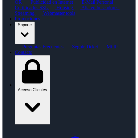
QR
Publicidad en Internet
E-Mail Personal
Certificados SSL
Housing
Alta en buscadores
Streaming
Webmaster tools
Promociones
Soporte
Preguntas Frecuentes
Seguir Ticket
Mi IP
Contacto
Acceso Clientes