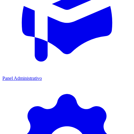
Panel Administrativo