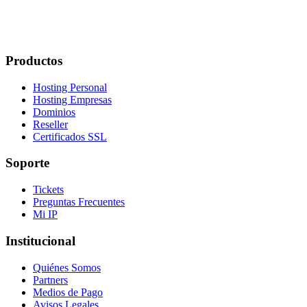
Productos
Hosting Personal
Hosting Empresas
Dominios
Reseller
Certificados SSL
Soporte
Tickets
Preguntas Frecuentes
Mi IP
Institucional
Quiénes Somos
Partners
Medios de Pago
Avisos Legales