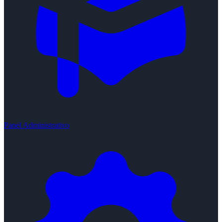
Panel Administrativo