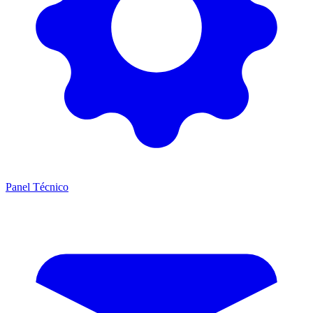
Panel Técnico