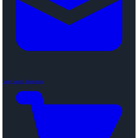
Ver Correo Premium