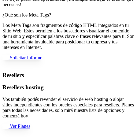
necesitas!
¿Qué son los Meta Tags?
Los Meta Tags son fragmentos de código HTML integrados en tu
Sitio Web. Estos permiten a los buscadores visualizar el contenido
de tu sitio y especificar palabras clave o frases relevantes para ti. Son
una herramienta invaluable para posicionar tu empresa y tus
intereses en Internet.
Solicitar Informe
Resellers
Resellers hosting
Vos también podés revender el servicio de web hosting o alojar
sitios independientes con los precios especiales para resellers. Planes
para todas las necesidades, solo mirá nuestra lista de opciones y
comenzá hoy!
Ver Planes