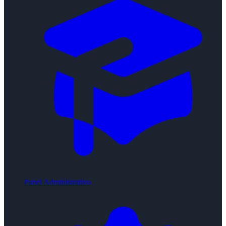
Panel Administrativo