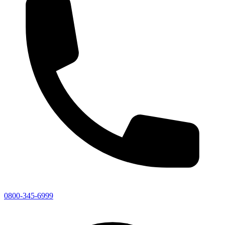
0800-345-6999