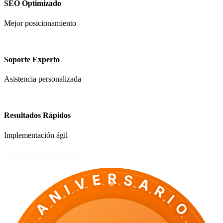
SEO Optimizado
Mejor posicionamiento
Soporte Experto
Asistencia personalizada
Resultados Rápidos
Implementación ágil
ANIVERSARIO