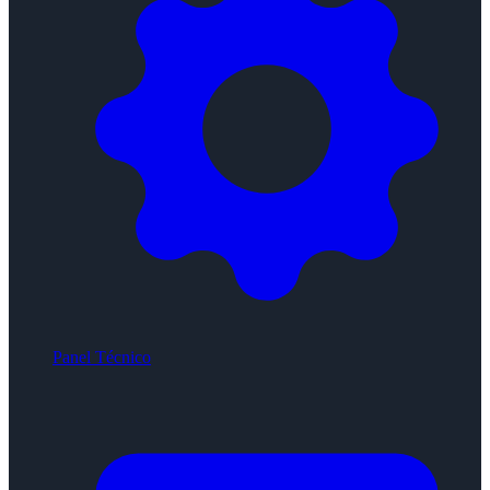
Panel Técnico