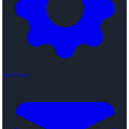
Panel Técnico