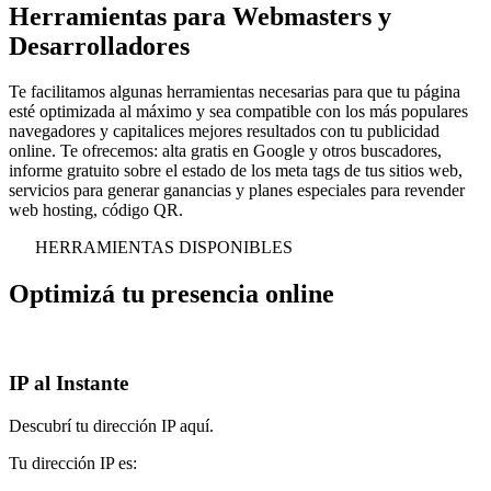
Herramientas para
Webmasters
y
Desarrolladores
Te facilitamos algunas herramientas necesarias para que tu página
esté optimizada al máximo y sea compatible con los más populares
navegadores y capitalices mejores resultados con tu publicidad
online. Te ofrecemos: alta gratis en Google y otros buscadores,
informe gratuito sobre el estado de los meta tags de tus sitios web,
servicios para generar ganancias y planes especiales para revender
web hosting, código QR.
HERRAMIENTAS DISPONIBLES
Optimizá tu
presencia online
IP al Instante
Descubrí tu dirección IP aquí.
Tu dirección IP es: