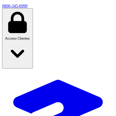
0800-345-6999
Acceso Clientes