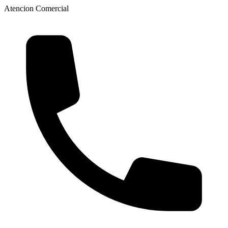
Atencion Comercial