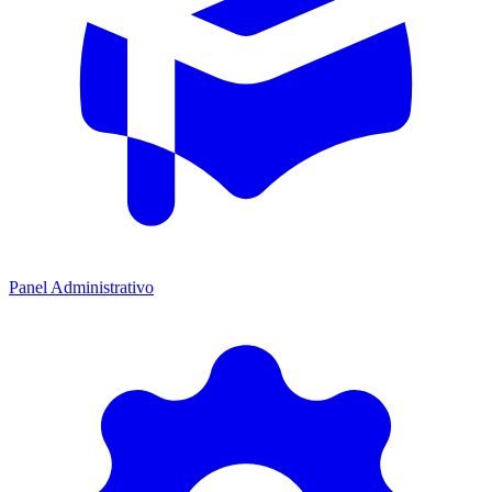
Panel Administrativo