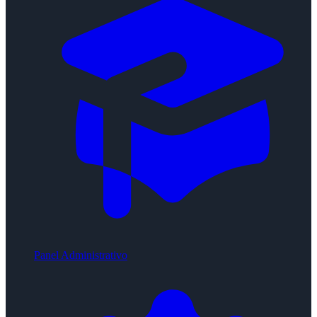
Panel Administrativo