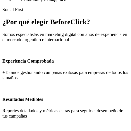
Social First
¿Por qué elegir
BeforeClick
?
Somos especialistas en marketing digital con años de experiencia en
el mercado argentino e internacional
Experiencia Comprobada
+15 años gestionando campañas exitosas para empresas de todos los
tamaños
Resultados Medibles
Reportes detallados y métricas claras para seguir el desempeño de
tus campañas