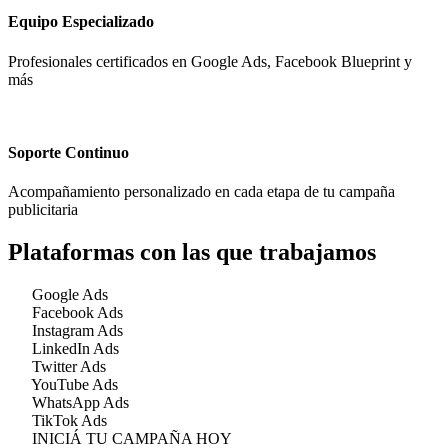
Equipo Especializado
Profesionales certificados en Google Ads, Facebook Blueprint y
más
Soporte Continuo
Acompañamiento personalizado en cada etapa de tu campaña
publicitaria
Plataformas con las que
trabajamos
Google Ads
Facebook Ads
Instagram Ads
LinkedIn Ads
Twitter Ads
YouTube Ads
WhatsApp Ads
TikTok Ads
INICIÁ TU CAMPAÑA HOY