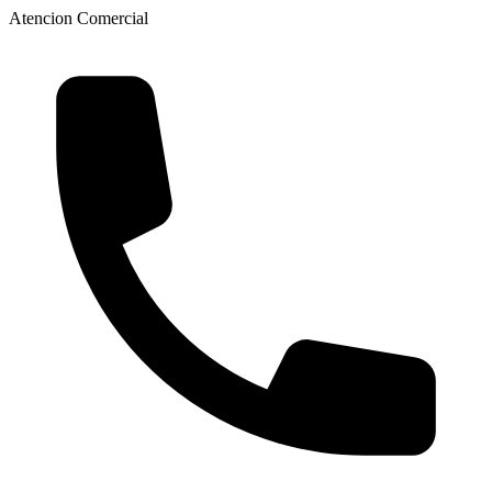
Atencion Comercial