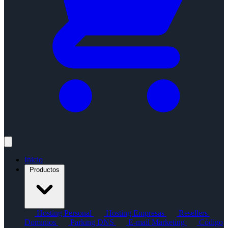
Inicio
Productos
Hosting Personal
Hosting Empresas
Resellers
Dominios
Parking DNS
E-mail Marketing
Código