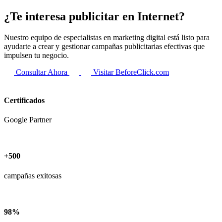
¿Te interesa
publicitar en Internet
?
Nuestro equipo de especialistas en marketing digital está listo para
ayudarte a crear y gestionar campañas publicitarias efectivas que
impulsen tu negocio.
Consultar Ahora
Visitar BeforeClick.com
Certificados
Google Partner
+500
campañas exitosas
98%