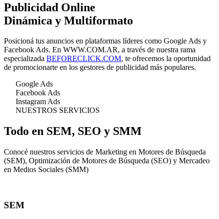
Publicidad
Online
Dinámica y Multiformato
Posicioná tus anuncios en plataformas líderes como Google Ads y
Facebook Ads. En WWW.COM.AR, a través de nuestra rama
especializada
BEFORECLICK.COM
, te ofrecemos la oportunidad
de promocionarte en los gestores de publicidad más populares.
Google Ads
Facebook Ads
Instagram Ads
NUESTROS SERVICIOS
Todo en
SEM, SEO y SMM
Conocé nuestros servicios de Marketing en Motores de Búsqueda
(SEM), Optimización de Motores de Búsqueda (SEO) y Mercadeo
en Medios Sociales (SMM)
SEM