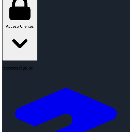
Acceso Clientes
Accesos rápidos