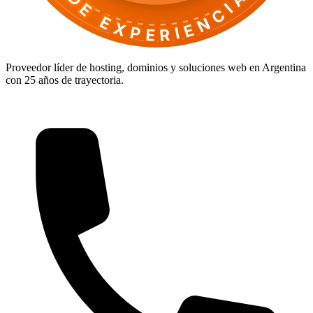
DE EXPERIENCIA
Proveedor líder de hosting, dominios y soluciones web en Argentina
con 25 años de trayectoria.