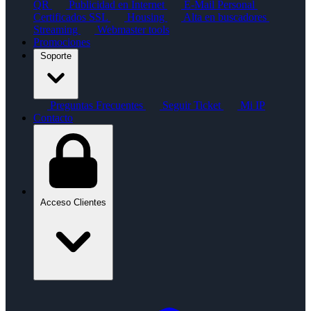
QR
Publicidad en Internet
E-Mail Personal
Certificados SSL
Housing
Alta en buscadores
Streaming
Webmaster tools
Promociones
Soporte
Preguntas Frecuentes
Seguir Ticket
Mi IP
Contacto
Acceso Clientes