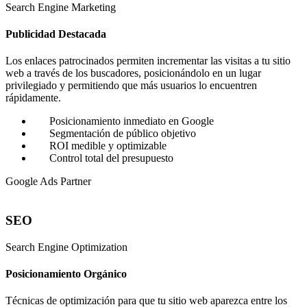
Search Engine Marketing
Publicidad Destacada
Los enlaces patrocinados permiten incrementar las visitas a tu sitio
web a través de los buscadores, posicionándolo en un lugar
privilegiado y permitiendo que más usuarios lo encuentren
rápidamente.
Posicionamiento inmediato en Google
Segmentación de público objetivo
ROI medible y optimizable
Control total del presupuesto
Google Ads Partner
SEO
Search Engine Optimization
Posicionamiento Orgánico
Técnicas de optimización para que tu sitio web aparezca entre los