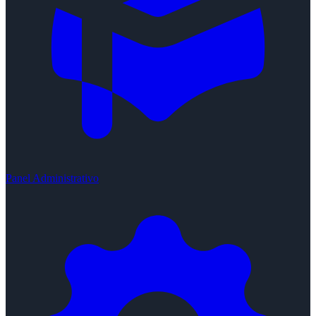
Panel Administrativo