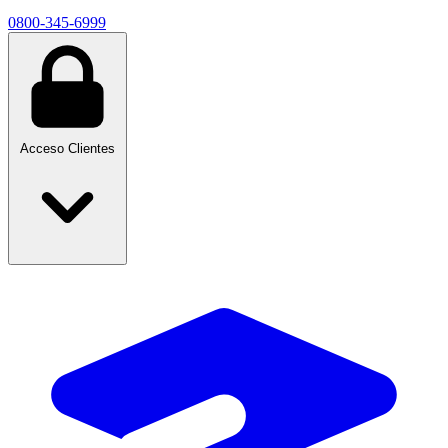
0800-345-6999
Acceso Clientes