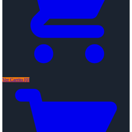
Ver Carrito [0]