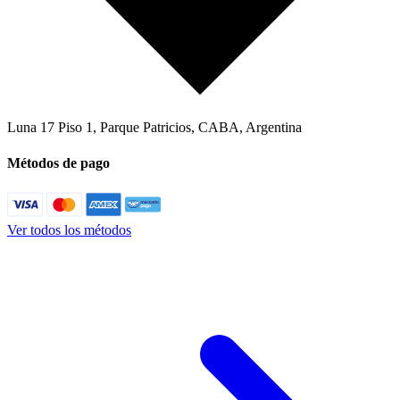
Luna 17 Piso 1
,
Parque Patricios, CABA
,
Argentina
Métodos de pago
Ver todos los métodos