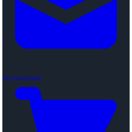
Ver Correo Premium