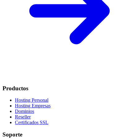
Productos
Hosting Personal
Hosting Empresas
Dominios
Reseller
Certificados SSL
Soporte