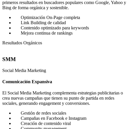
primeros resultados en buscadores populares como Google, Yahoo y
Bing de forma orgánica y sostenible.
Optimización On-Page completa
Link Building de calidad
Contenido optimizado para keywords
Mejora continua de rankings
Resultados Orgánicos
SMM
Social Media Marketing
Comunicación Expansiva
El Social Media Marketing complementa estrategias publicitarias o
crea nuevas campañas que tienen su punto de partida en redes
sociales, generando engagement y conversiones.
Gestión de redes sociales
Campañas en Facebook e Instagram
Creación de contenido viral
Community management