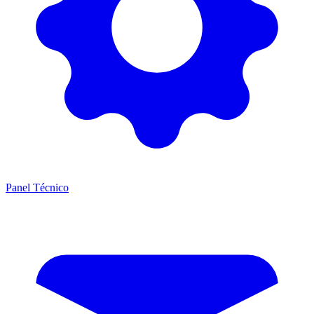
Panel Técnico