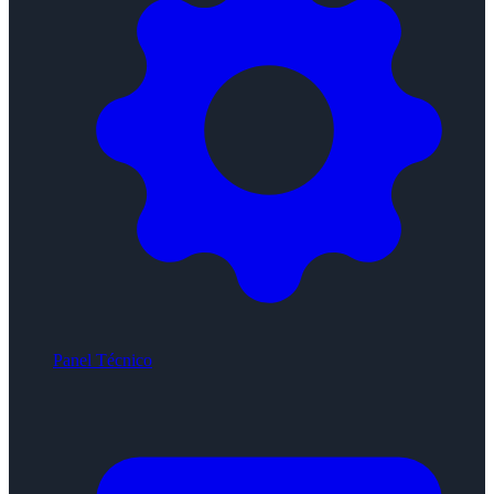
Panel Técnico