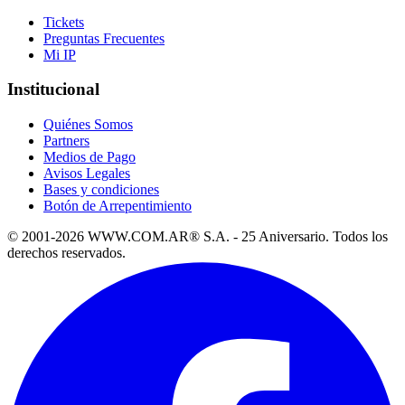
Tickets
Preguntas Frecuentes
Mi IP
Institucional
Quiénes Somos
Partners
Medios de Pago
Avisos Legales
Bases y condiciones
Botón de Arrepentimiento
© 2001-2026 WWW.COM.AR® S.A. - 25 Aniversario. Todos los
derechos reservados.