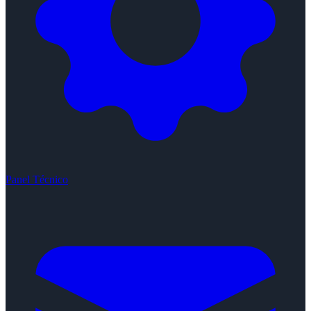
Panel Técnico