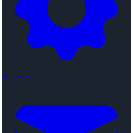
Panel Técnico