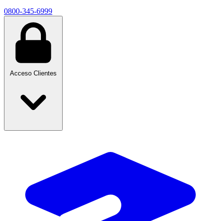
0800-345-6999
Acceso Clientes