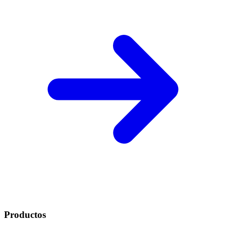
Productos