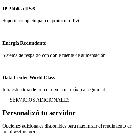
IP Pública IPv6
Soporte completo para el protocolo IPv6
Energía Redundante
Sistema de respaldo con doble fuente de alimentación
Data Center World Class
Infraestructura de primer nivel con máxima seguridad
SERVICIOS ADICIONALES
Personalizá tu
servidor
Opciones adicionales disponibles para maximizar el rendimiento de
tu infraestructura