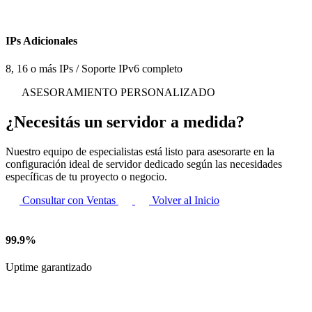
IPs Adicionales
8, 16 o más IPs / Soporte IPv6 completo
ASESORAMIENTO PERSONALIZADO
¿Necesitás un servidor
a medida
?
Nuestro equipo de especialistas está listo para asesorarte en la
configuración ideal de servidor dedicado según las necesidades
específicas de tu proyecto o negocio.
Consultar con Ventas
Volver al Inicio
99.9%
Uptime garantizado