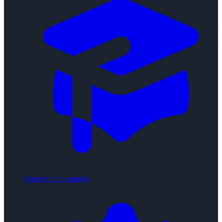
Panel Administrativo