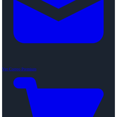
Ver Correo Premium