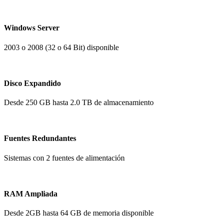
Windows Server
2003 o 2008 (32 o 64 Bit) disponible
Disco Expandido
Desde 250 GB hasta 2.0 TB de almacenamiento
Fuentes Redundantes
Sistemas con 2 fuentes de alimentación
RAM Ampliada
Desde 2GB hasta 64 GB de memoria disponible