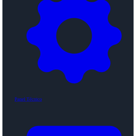
Panel Técnico