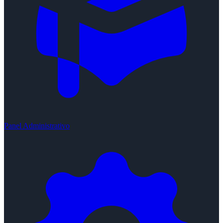
Panel Administrativo