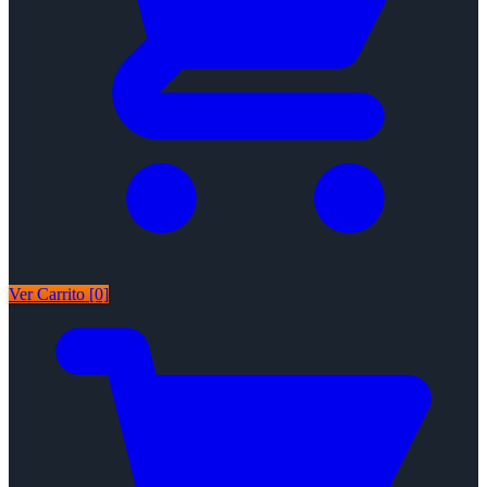
Ver Carrito [0]