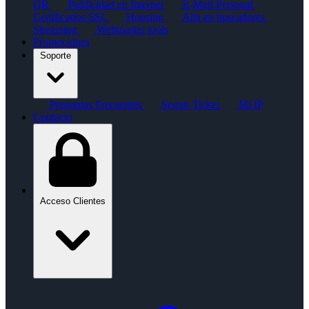
QR
Publicidad en Internet
E-Mail Personal
Certificados SSL
Housing
Alta en buscadores
Streaming
Webmaster tools
Promociones
Soporte
Preguntas Frecuentes
Seguir Ticket
Mi IP
Contacto
Acceso Clientes