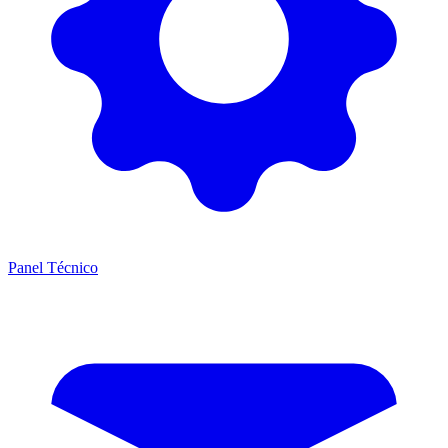
Panel Técnico