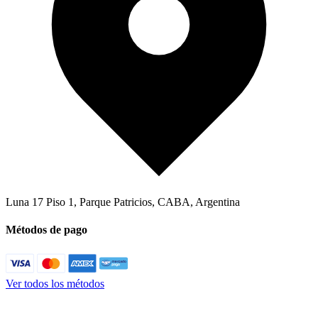
Luna 17 Piso 1
,
Parque Patricios, CABA
,
Argentina
Métodos de pago
Ver todos los métodos