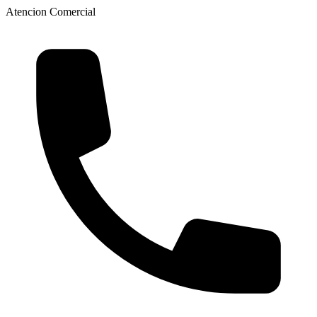
Atencion Comercial