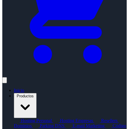
Inicio
Productos
Hosting Personal
Hosting Empresas
Resellers
Dominios
Parking DNS
E-mail Marketing
Código