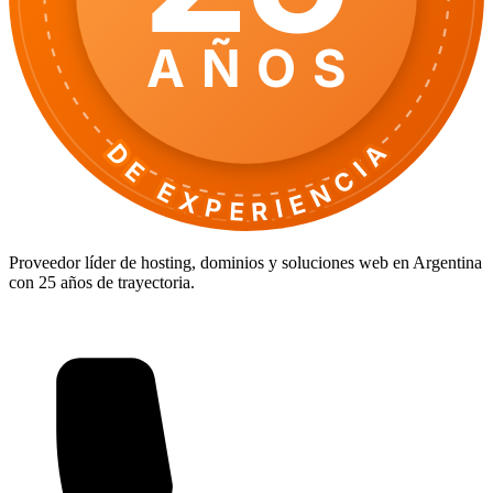
AÑOS
DE EXPERIENCIA
Proveedor líder de hosting, dominios y soluciones web en Argentina
con 25 años de trayectoria.