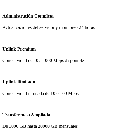
Administración Completa
Actualizaciones del servidor y monitoreo 24 horas
Uplink Premium
Conectividad de 10 a 1000 Mbps disponible
Uplink Ilimitado
Conectividad ilimitada de 10 o 100 Mbps
Transferencia Ampliada
De 3000 GB hasta 20000 GB mensuales