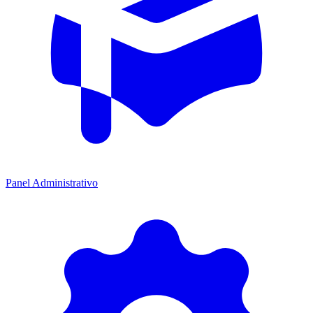
Panel Administrativo