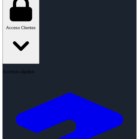
Acceso Clientes
Accesos rápidos