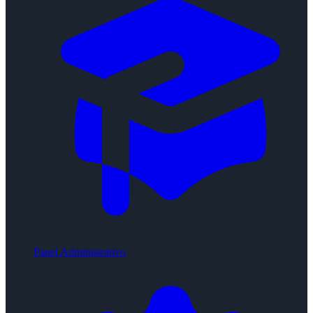
Panel Administrativo