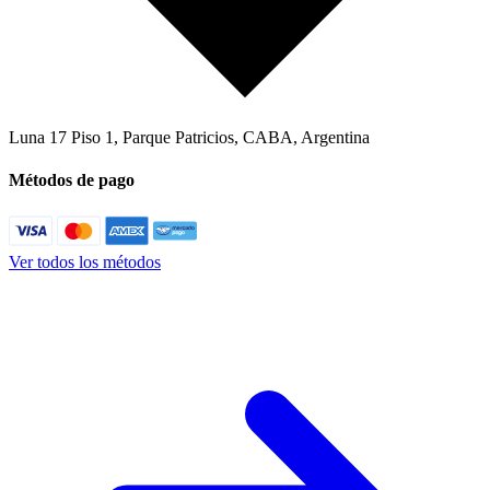
Luna 17 Piso 1
,
Parque Patricios, CABA
,
Argentina
Métodos de pago
Ver todos los métodos