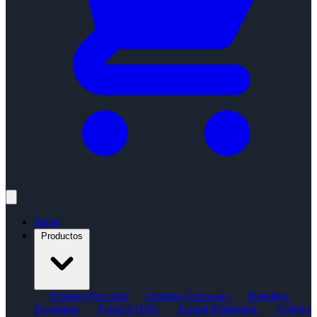
Inicio
Productos
Hosting Personal
Hosting Empresas
Resellers
Dominios
Parking DNS
E-mail Marketing
Código