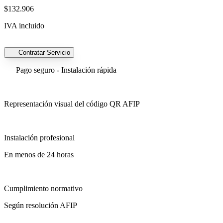
$132.906
IVA incluido
Contratar Servicio
Pago seguro - Instalación rápida
Representación visual del código QR AFIP
Instalación profesional
En menos de 24 horas
Cumplimiento normativo
Según resolución AFIP