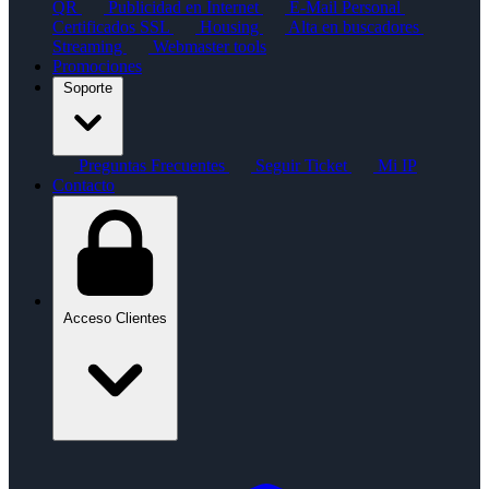
QR
Publicidad en Internet
E-Mail Personal
Certificados SSL
Housing
Alta en buscadores
Streaming
Webmaster tools
Promociones
Soporte
Preguntas Frecuentes
Seguir Ticket
Mi IP
Contacto
Acceso Clientes