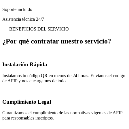
Soporte incluido
Asistencia técnica 24/7
BENEFICIOS DEL SERVICIO
¿Por qué contratar nuestro
servicio
?
Instalación Rápida
Instalamos tu código QR en menos de 24 horas. Envianos el código
de AFIP y nos encargamos de todo.
Cumplimiento Legal
Garantizamos el cumplimiento de las normativas vigentes de AFIP
para responsables inscriptos.