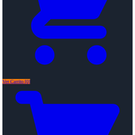
Ver Carrito [0]