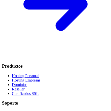
Productos
Hosting Personal
Hosting Empresas
Dominios
Reseller
Certificados SSL
Soporte