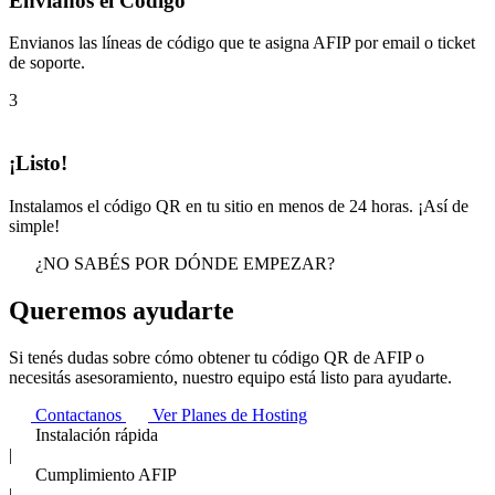
Envianos el Código
Envianos las líneas de código que te asigna AFIP por email o ticket
de soporte.
3
¡Listo!
Instalamos el código QR en tu sitio en menos de 24 horas. ¡Así de
simple!
¿NO SABÉS POR DÓNDE EMPEZAR?
Queremos
ayudarte
Si tenés dudas sobre cómo obtener tu código QR de AFIP o
necesitás asesoramiento, nuestro equipo está listo para ayudarte.
Contactanos
Ver Planes de Hosting
Instalación rápida
|
Cumplimiento AFIP
|