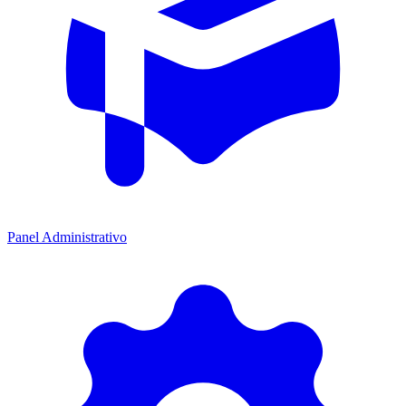
Panel Administrativo