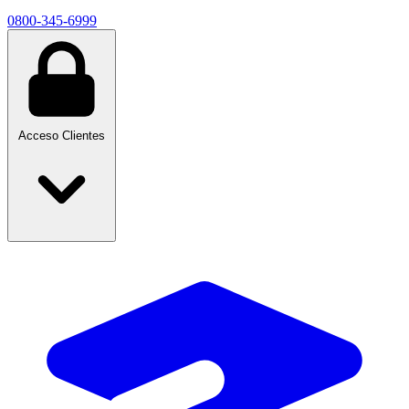
0800-345-6999
Acceso Clientes