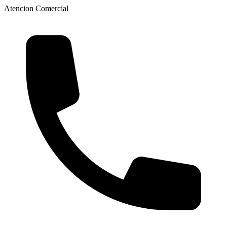
Atencion Comercial