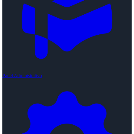
Panel Administrativo