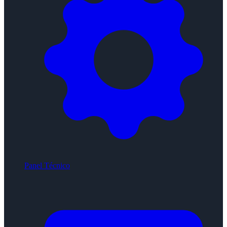
Panel Técnico