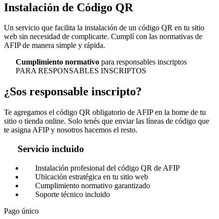
Instalación de
Código QR
Un servicio que facilita la instalación de un código QR en tu sitio
web sin necesidad de complicarte. Cumplí con las normativas de
AFIP de manera simple y rápida.
Cumplimiento normativo
para responsables inscriptos
PARA RESPONSABLES INSCRIPTOS
¿Sos
responsable inscripto
?
Te agregamos el código QR obligatorio de AFIP en la home de tu
sitio o tienda online. Solo tenés que enviar las líneas de código que
te asigna AFIP y nosotros hacemos el resto.
Servicio incluido
Instalación profesional del código QR de AFIP
Ubicación estratégica en tu sitio web
Cumplimiento normativo garantizado
Soporte técnico incluido
Pago único