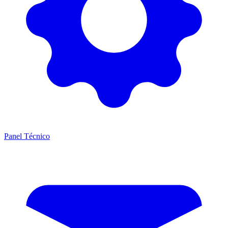
Panel Técnico