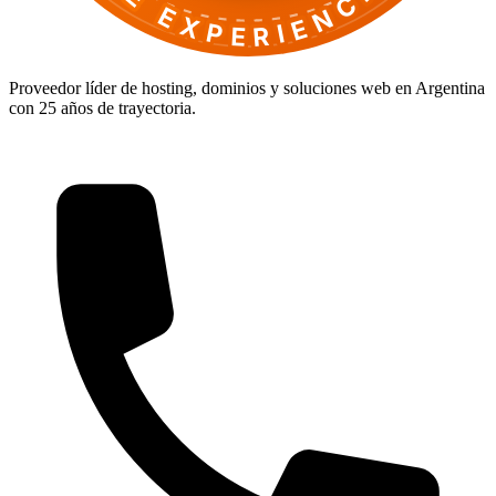
DE EXPERIENCIA
Proveedor líder de hosting, dominios y soluciones web en Argentina
con 25 años de trayectoria.