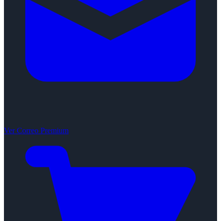
Ver Correo Premium