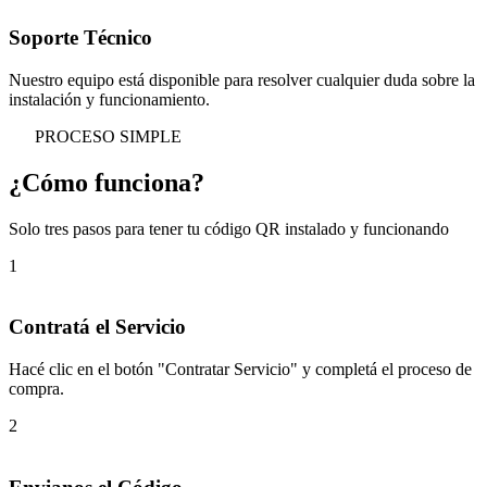
Soporte Técnico
Nuestro equipo está disponible para resolver cualquier duda sobre la
instalación y funcionamiento.
PROCESO SIMPLE
¿Cómo
funciona
?
Solo tres pasos para tener tu código QR instalado y funcionando
1
Contratá el Servicio
Hacé clic en el botón "Contratar Servicio" y completá el proceso de
compra.
2