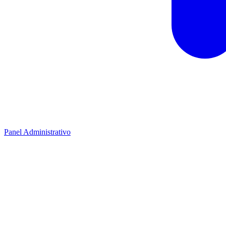
Panel Administrativo