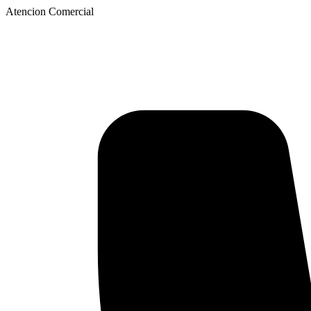
Atencion Comercial