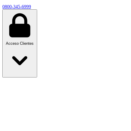
0800-345-6999
Acceso Clientes