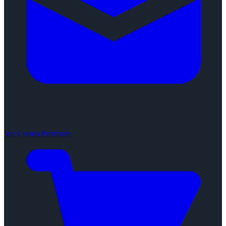
Ver Correo Premium