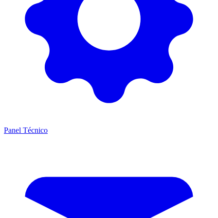
Panel Técnico