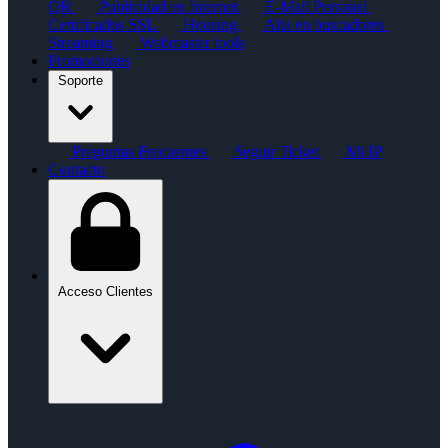
QR
Publicidad en Internet
E-Mail Personal
Certificados SSL
Housing
Alta en buscadores
Streaming
Webmaster tools
Promociones
Soporte
Preguntas Frecuentes
Seguir Ticket
Mi IP
Contacto
Acceso Clientes