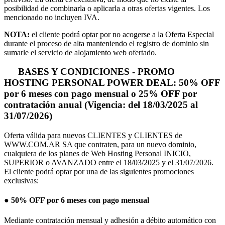
posibilidad de combinarla o aplicarla a otras ofertas vigentes. Los
mencionado no incluyen IVA.
NOTA:
el cliente podrá optar por no acogerse a la Oferta Especial
durante el proceso de alta manteniendo el registro de dominio sin
sumarle el servicio de alojamiento web ofertado.
BASES Y CONDICIONES - PROMO
HOSTING PERSONAL POWER DEAL: 50% OFF
por 6 meses con pago mensual o 25% OFF por
contratación anual (Vigencia: del 18/03/2025 al
31/07/2026)
Oferta válida para nuevos CLIENTES y CLIENTES de
WWW.COM.AR SA que contraten, para un nuevo dominio,
cualquiera de los planes de Web Hosting Personal INICIO,
SUPERIOR o AVANZADO entre el 18/03/2025 y el 31/07/2026.
El cliente podrá optar por una de las siguientes promociones
exclusivas:
● 50% OFF por 6 meses con pago mensual
Mediante contratación mensual y adhesión a débito automático con