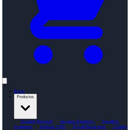
Inicio
Productos
Hosting Personal
Hosting Empresas
Resellers
Dominios
Parking DNS
E-mail Marketing
Código