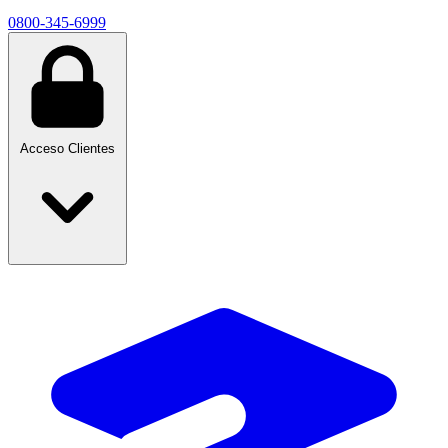
0800-345-6999
Acceso Clientes