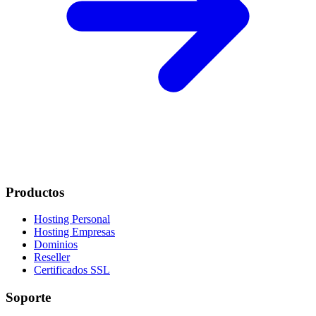
Productos
Hosting Personal
Hosting Empresas
Dominios
Reseller
Certificados SSL
Soporte