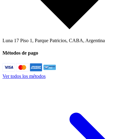
Luna 17 Piso 1
,
Parque Patricios, CABA
,
Argentina
Métodos de pago
Ver todos los métodos