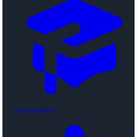
Panel Administrativo