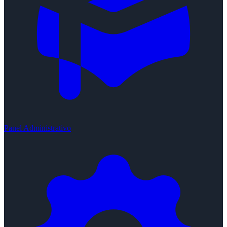
Panel Administrativo