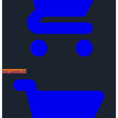
Ver Carrito [0]