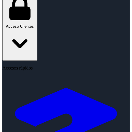
Acceso Clientes
Accesos rápidos