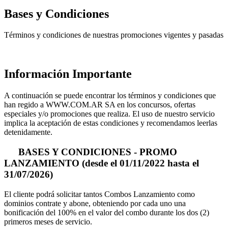
Bases y
Condiciones
Términos y condiciones de nuestras promociones vigentes y pasadas
Información Importante
A continuación se puede encontrar los términos y condiciones que
han regido a WWW.COM.AR SA en los concursos, ofertas
especiales y/o promociones que realiza. El uso de nuestro servicio
implica la aceptación de estas condiciones y recomendamos leerlas
detenidamente.
BASES Y CONDICIONES - PROMO
LANZAMIENTO (desde el 01/11/2022 hasta el
31/07/2026)
El cliente podrá solicitar tantos Combos Lanzamiento como
dominios contrate y abone, obteniendo por cada uno una
bonificación del 100% en el valor del combo durante los dos (2)
primeros meses de servicio.