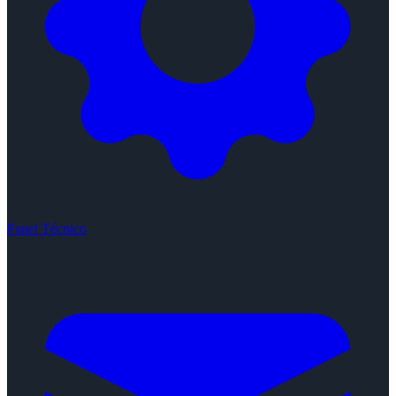
Panel Técnico