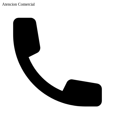
Atencion Comercial