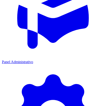
Panel Administrativo