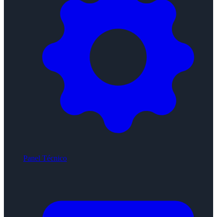
Panel Técnico