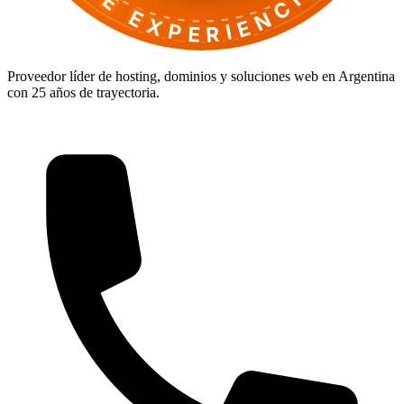
DE EXPERIENCIA
Proveedor líder de hosting, dominios y soluciones web en Argentina
con 25 años de trayectoria.